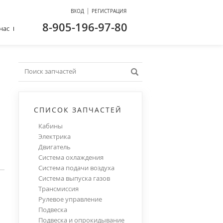
|
ВХОД
РЕГИСТРАЦИЯ
8-905-196-97-80
нас
СПИСОК ЗАПЧАСТЕЙ
Кабины
Электрика
Двигатель
Система охлаждения
Система подачи воздуха
Система выпуска газов
Трансмиссия
Рулевое управление
Подвеска
Подвеска и опрокидывание