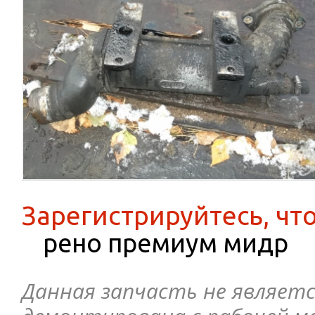
Зарегистрируйтесь, чт
рено премиум мидр
Данная запчасть не являетс