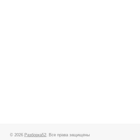
© 2026
Разборка52
. Все права защищены