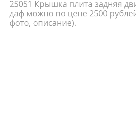
25051 Крышка плита задняя дви
даф можно по цене 2500 рублей
фото, описание).