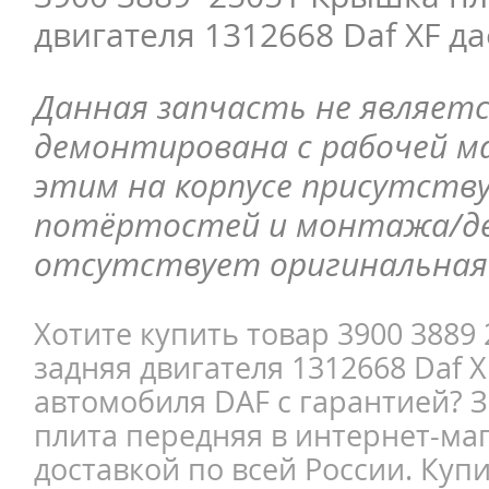
двигателя 1312668 Daf XF д
Данная запчасть не являетс
демонтирована с рабочей ма
этим на корпусе присутств
потёртостей и монтажа/д
отсутствует оригинальная 
Хотите купить товар 3900 3889
задняя двигателя 1312668 Daf X
автомобиля DAF с гарантией? 
плита передняя в интернет-маг
доставкой по всей России. Купи