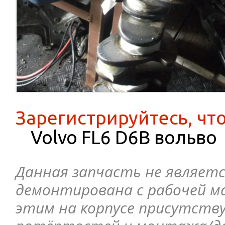
Зарегистрируйтесь, чт
Volvo FL6 D6B вольво
Данная запчасть не являетс
демонтирована с рабочей ма
этим на корпусе присутств