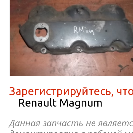
Зарегистрируйтесь, чт
Renault Magnum
Данная запчасть не являетс