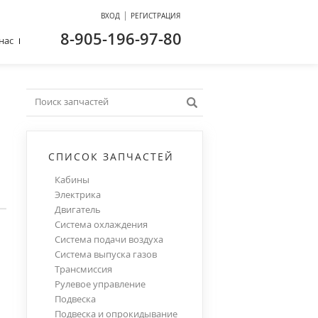
|
ВХОД
РЕГИСТРАЦИЯ
8-905-196-97-80
нас
СПИСОК ЗАПЧАСТЕЙ
Кабины
Электрика
Двигатель
Система охлаждения
Система подачи воздуха
Система выпуска газов
Трансмиссия
Рулевое управление
Подвеска
Подвеска и опрокидывание