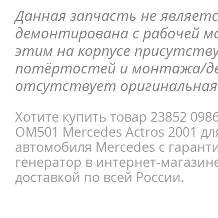
Данная запчасть не являетс
демонтирована с рабочей ма
этим на корпусе присутств
потёртостей и монтажа/д
отсутствует оригинальная 
Хотите купить товар 23852 098
OM501 Mercedes Actros 2001 дл
автомобиля Mercedes с гарант
генератор в интернет-магазине
доставкой по всей России.