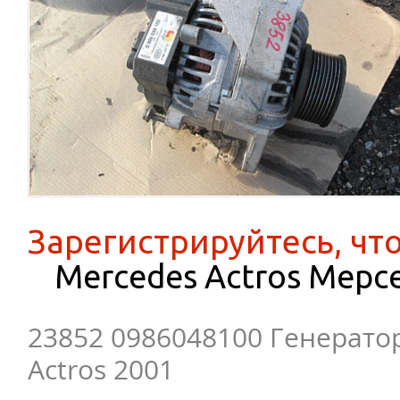
Зарегистрируйтесь, чт
Mercedes Actros Мерс
23852 0986048100 Генерато
Actros 2001