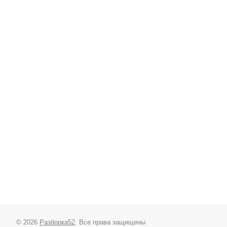
© 2026
Разборка52
. Все права защищены