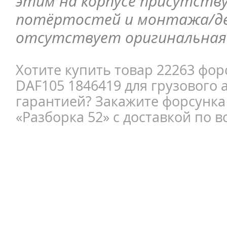
этим на корпусе присутств
потёртостей и монтажа/д
отсутствует оригинальная 
Хотите купить товар 22263 фор
DAF105 1846419 для грузового 
гарантией? Закажите форсунка
«Разборка 52» с доставкой по в