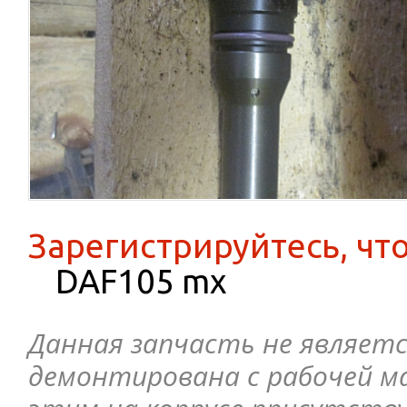
Зарегистрируйтесь, чт
DAF105 mx
Данная запчасть не являетс
демонтирована с рабочей ма