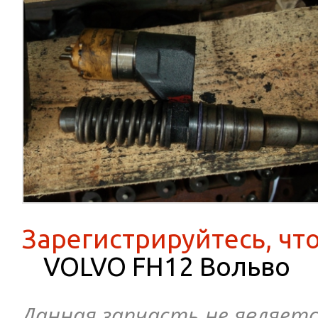
Зарегистрируйтесь, чт
VOLVO FH12 Вольво
Данная запчасть не являетс