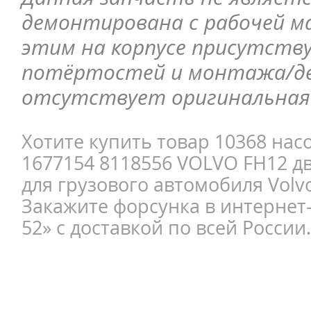
демонтирована с рабочей ма
этим на корпусе присутств
потёртостей и монтажа/д
отсутствует оригинальная 
Хотите купить товар 10368 нас
1677154 8118556 VOLVO FH12 д
для грузового автомобиля Volv
Закажите форсунка в интернет
52» с доставкой по всей России.