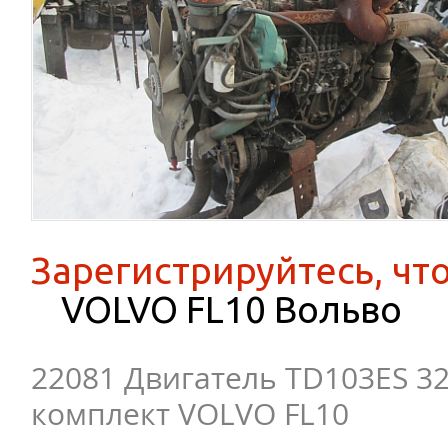
Зарегистрируйтесь, чт
VOLVO FL10 Вольво
22081 Двигатель TD103ES 3
комплект VOLVO FL10