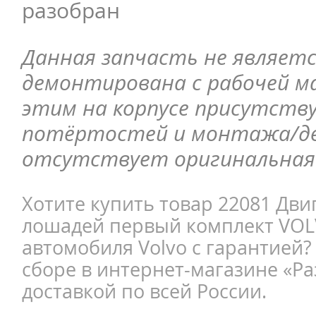
разобран
Данная запчасть не являетс
демонтирована с рабочей ма
этим на корпусе присутств
потёртостей и монтажа/д
отсутствует оригинальная 
Хотите купить товар 22081 Дви
лошадей первый комплект VOLV
автомобиля Volvo с гарантией?
сборе в интернет-магазине «Ра
доставкой по всей России.