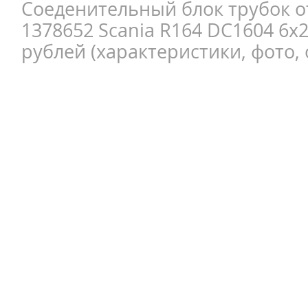
Соеденительный блок трубок о
1378652 Scania R164 DC1604 6x
рублей (характеристики, фото, 